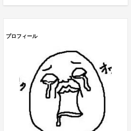
プロフィール