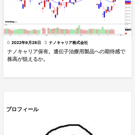

2022年6月28日

ナノキャリア株式会社
ナノキャリア保有。遺伝子治療用製品への期待感で
株高が狙えるか。
プロフィール