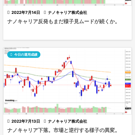

2022年7月14日

ナノキャリア株式会社
ナノキャリア反発もまだ様子見ムードが続くか。

今日の運用成績

2022年7月13日

ナノキャリア株式会社
ナノキャリア下落。市場と逆行する様子の異変。