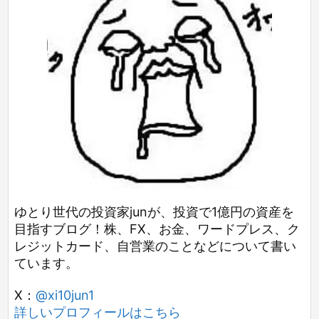
ゆとり世代の投資家junが、投資で1億円の資産を
目指すブログ！株、FX、お金、ワードプレス、ク
レジットカード、自営業のことなどについて書い
ています。
X：
@xi10jun1
詳しいプロフィールはこちら