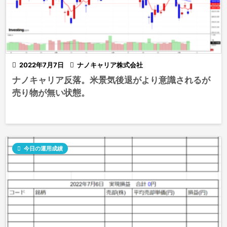

2022年7月7日

ナノキャリア株式会社
ナノキャリア反落。米景気後退がより意識されるが
売り物が無い状態。

今日の運用成績