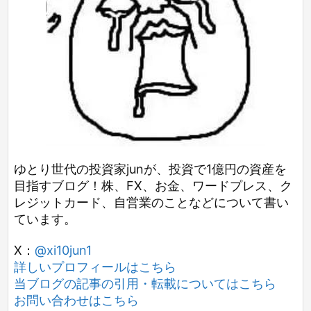
ゆとり世代の投資家junが、投資で1億円の資産を
目指すブログ！株、FX、お金、ワードプレス、ク
レジットカード、自営業のことなどについて書い
ています。
X：
@xi10jun1
詳しいプロフィールはこちら
当ブログの記事の引用・転載についてはこちら
お問い合わせはこちら