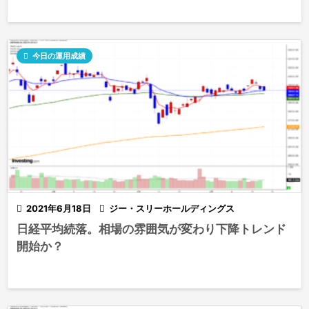

今日の運用成績

2021年6月18日

ジー・スリーホールディングス
日経平均続落。相場の雰囲気が変わり下降トレンド
開始か？