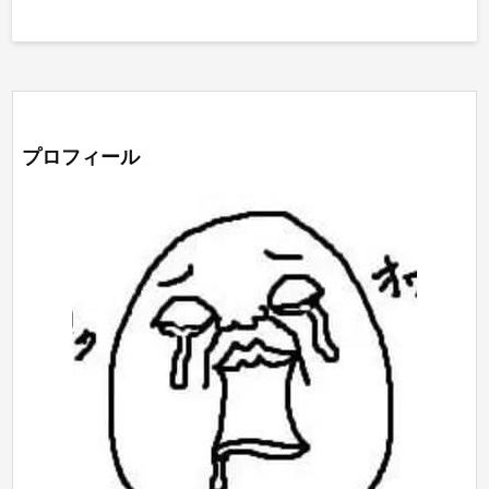
プロフィール