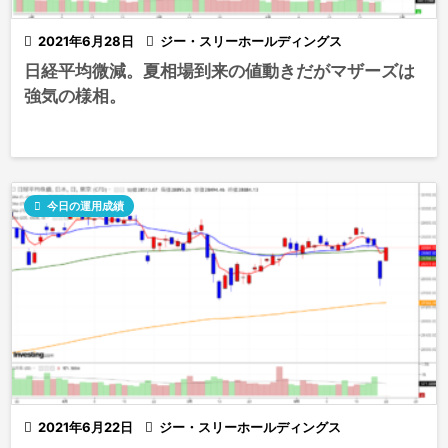

2021年6月28日

ジー・スリーホールディングス
日経平均微減。夏相場到来の値動きだがマザーズは
強気の様相。

今日の運用成績

2021年6月22日

ジー・スリーホールディングス