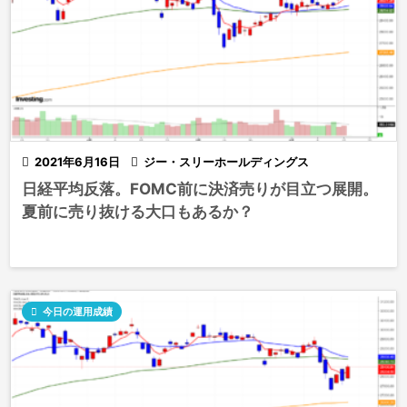

2021年6月16日

ジー・スリーホールディングス
日経平均反落。FOMC前に決済売りが目立つ展開。
夏前に売り抜ける大口もあるか？

今日の運用成績