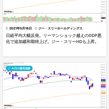

2021年5月18日

ジー・スリーホールディングス
日経平均大幅反発。リーマンショック越えのGDP悪
化で追加緩和期待上げ。ジー・スリーHDも上昇。

今日の運用成績