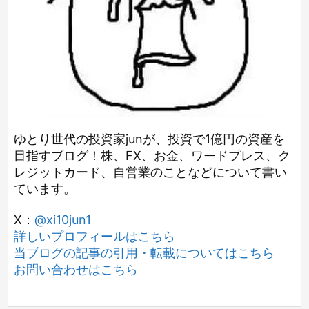
ゆとり世代の投資家junが、投資で1億円の資産を
目指すブログ！株、FX、お金、ワードプレス、ク
レジットカード、自営業のことなどについて書い
ています。
X：
@xi10jun1
詳しいプロフィールはこちら
当ブログの記事の引用・転載についてはこちら
お問い合わせはこちら