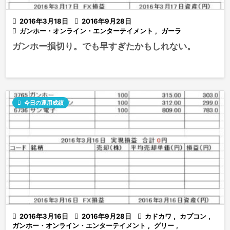

2016年3月18日

2016年9月28日

ガンホー・オンライン・エンターテイメント
,
ガーラ
ガンホー損切り。でも早すぎたかもしれない。

今日の運用成績

2016年3月16日

2016年9月28日

カドカワ
,
カプコン
,
ガンホー・オンライン・エンターテイメント
,
グリー
,