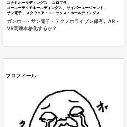
コナミホールディングス
,
コロプラ
,
コーエーテクモホールディングス
,
サイバーエージェント
,
サン電子
,
スクウェア・エニックス・ホールディングス
ガンホー・サン電子・テクノホライゾン保有。AR・
VR関連本格化するか？
プロフィール