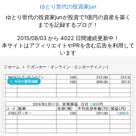
ゆとり世代の投資家jun
ゆとり世代の投資家junが投資で1億円の資産を築く
までを記録するブログ！
2015/08/03 から 4022 日間連続更新中！
本サイトはアフィリエイトやPRを含む広告を利用して
います

ホーム
>

ガンホー・オンライン・エンターテイメント

今日の運用成績