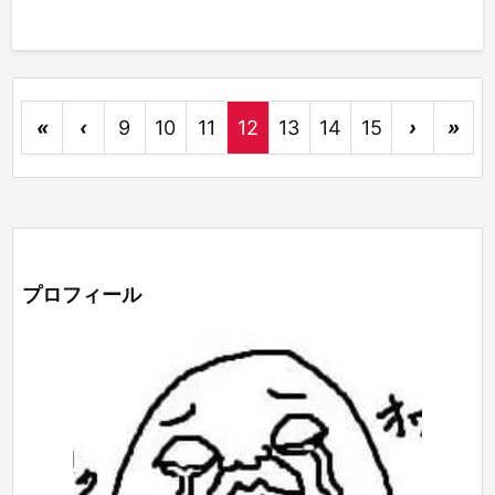
«
‹
9
10
11
12
13
14
15
›
»
プロフィール