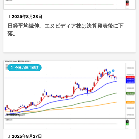

2025年8月28日
日経平均続伸。エヌビディア株は決算発表後に下
落。

今日の運用成績

2025年8月27日