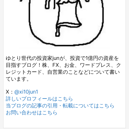
ゆとり世代の投資家junが、投資で1億円の資産を
目指すブログ！株、FX、お金、ワードプレス、ク
レジットカード、自営業のことなどについて書い
ています。
X：
@xi10jun1
詳しいプロフィールはこちら
当ブログの記事の引用・転載についてはこちら
お問い合わせはこちら