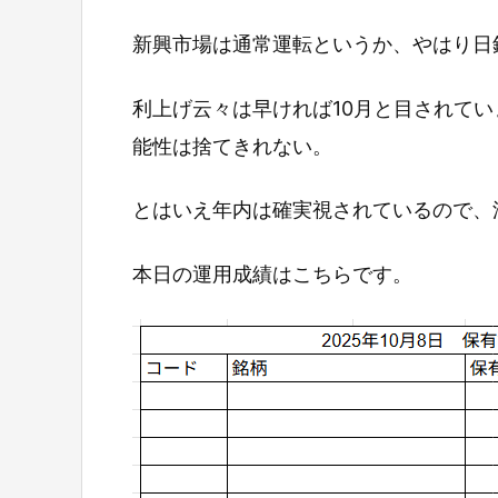
新興市場は通常運転というか、やはり日
利上げ云々は早ければ10月と目されて
能性は捨てきれない。
とはいえ年内は確実視されているので、
本日の運用成績はこちらです。