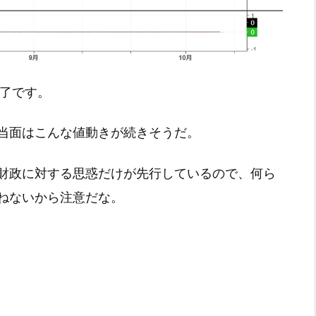
引終了です。
当面はこんな値動きが続きそうだ。
財政に対する思惑だけが先行しているので、何ら
ねないから注意だな。