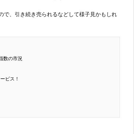
ので、引き続き売られるなどして様子見かもしれ
指数の市況
サービス！