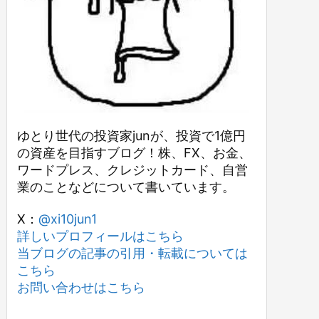
ゆとり世代の投資家junが、投資で1億円
の資産を目指すブログ！株、FX、お金、
ワードプレス、クレジットカード、自営
業のことなどについて書いています。
X：
@xi10jun1
詳しいプロフィールはこちら
当ブログの記事の引用・転載については
こちら
お問い合わせはこちら