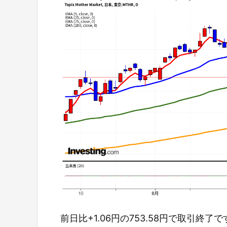
前日比+1.06円の753.58円で取引終了で