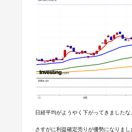
日経平均がようやく下がってきましたな
さすがに利益確定売りが優勢になりまし