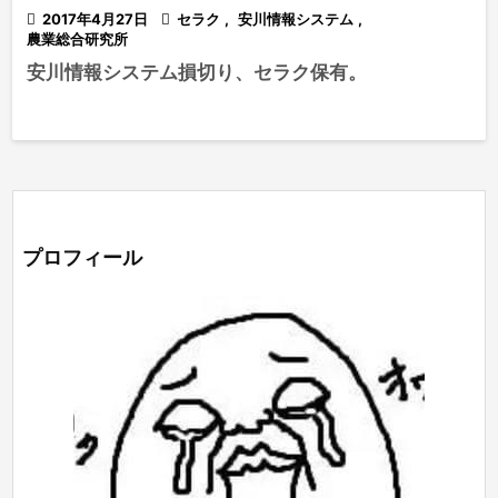

2017年4月27日

セラク
,
安川情報システム
,
農業総合研究所
安川情報システム損切り、セラク保有。
プロフィール