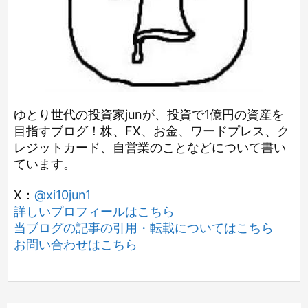
ゆとり世代の投資家junが、投資で1億円の資産を
目指すブログ！株、FX、お金、ワードプレス、ク
レジットカード、自営業のことなどについて書い
ています。
X：
@xi10jun1
詳しいプロフィールはこちら
当ブログの記事の引用・転載についてはこちら
お問い合わせはこちら