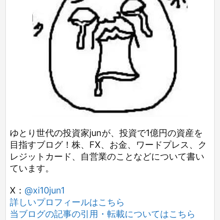
ゆとり世代の投資家junが、投資で1億円の資産を
目指すブログ！株、FX、お金、ワードプレス、ク
レジットカード、自営業のことなどについて書い
ています。
X：
@xi10jun1
詳しいプロフィールはこちら
当ブログの記事の引用・転載についてはこちら