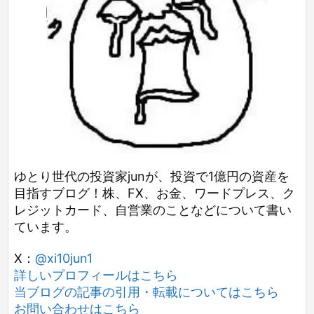
ゆとり世代の投資家junが、投資で1億円の資産を
目指すブログ！株、FX、お金、ワードプレス、ク
レジットカード、自営業のことなどについて書い
ています。
X：
@xi10jun1
詳しいプロフィールはこちら
当ブログの記事の引用・転載についてはこちら
お問い合わせはこちら