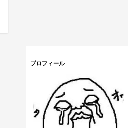
プロフィール