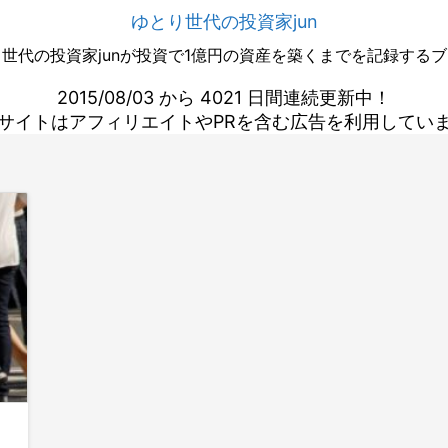
ゆとり世代の投資家jun
世代の投資家junが投資で1億円の資産を築くまでを記録する
2015/08/03 から 4021 日間連続更新中！
サイトはアフィリエイトやPRを含む広告を利用してい