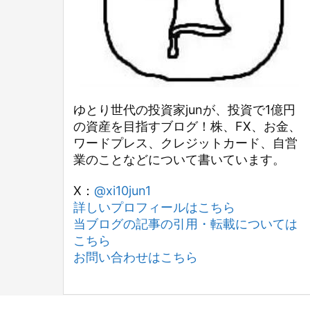
ゆとり世代の投資家junが、投資で1億円
の資産を目指すブログ！株、FX、お金、
ワードプレス、クレジットカード、自営
業のことなどについて書いています。
X：
@xi10jun1
詳しいプロフィールはこちら
当ブログの記事の引用・転載については
こちら
お問い合わせはこちら