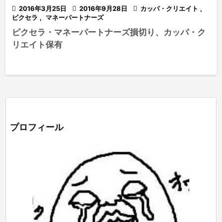

2016年3月25日

2016年9月28日

カッパ・クリエイト
,
ピクセラ
,
マネーパートナーズ
ピクセラ・マネーパートナーズ損切り、カッパ・ク
リエイト保有
プロフィール