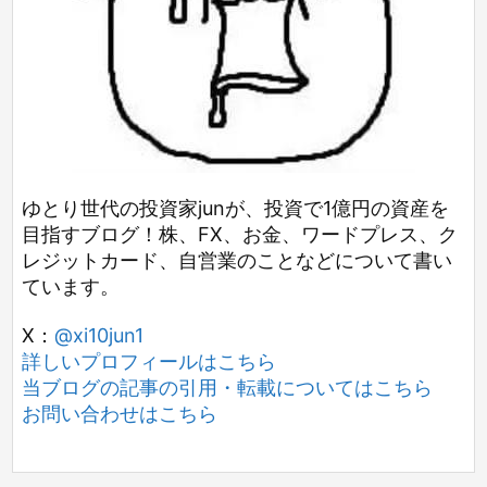
ゆとり世代の投資家junが、投資で1億円の資産を
目指すブログ！株、FX、お金、ワードプレス、ク
レジットカード、自営業のことなどについて書い
ています。
X：
@xi10jun1
詳しいプロフィールはこちら
当ブログの記事の引用・転載についてはこちら
お問い合わせはこちら