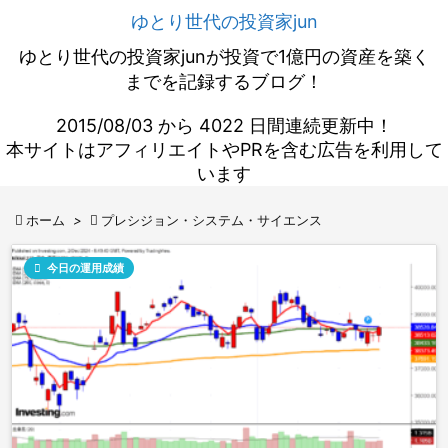
ゆとり世代の投資家jun
ゆとり世代の投資家junが投資で1億円の資産を築く
までを記録するブログ！
2015/08/03 から 4022 日間連続更新中！
本サイトはアフィリエイトやPRを含む広告を利用して
います

ホーム
>

プレシジョン・システム・サイエンス

今日の運用成績