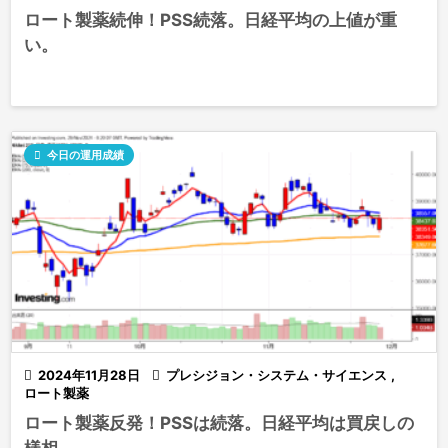
ロート製薬続伸！PSS続落。日経平均の上値が重
い。

今日の運用成績

2024年11月28日

プレシジョン・システム・サイエンス
,
ロート製薬
ロート製薬反発！PSSは続落。日経平均は買戻しの