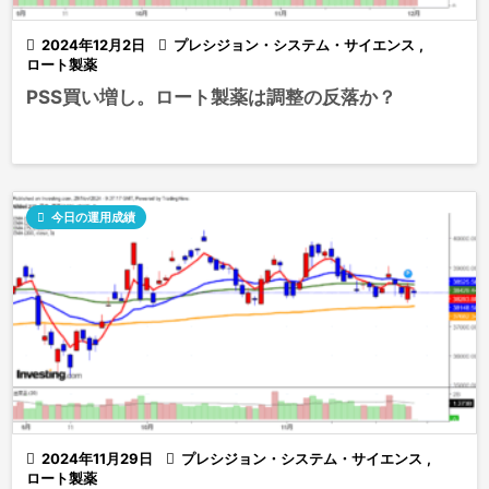

2024年12月2日

プレシジョン・システム・サイエンス
,
ロート製薬
PSS買い増し。ロート製薬は調整の反落か？

今日の運用成績

2024年11月29日

プレシジョン・システム・サイエンス
,
ロート製薬