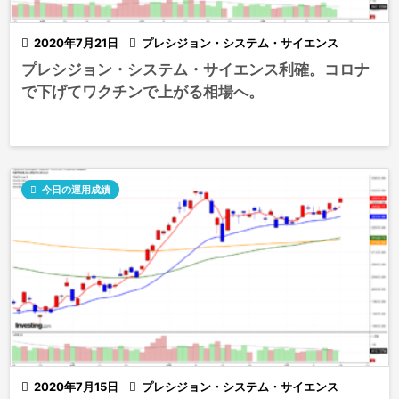

2020年7月21日

プレシジョン・システム・サイエンス
プレシジョン・システム・サイエンス利確。コロナ
で下げてワクチンで上がる相場へ。

今日の運用成績

2020年7月15日

プレシジョン・システム・サイエンス