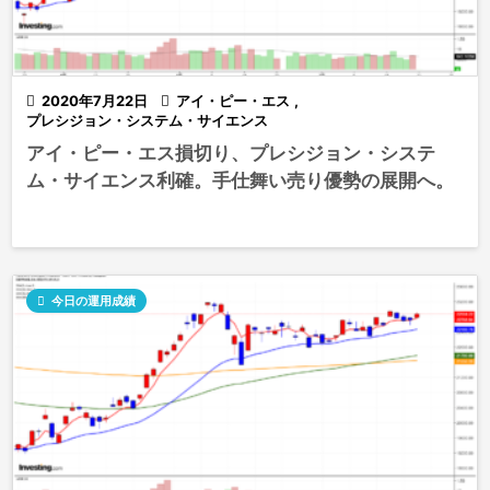

2020年7月22日

アイ・ピー・エス
,
プレシジョン・システム・サイエンス
アイ・ピー・エス損切り、プレシジョン・システ
ム・サイエンス利確。手仕舞い売り優勢の展開へ。

今日の運用成績