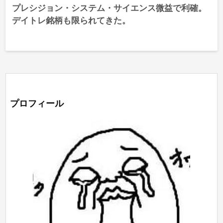
プレシジョン・システム・サイエンス微益で利確。
デイトレ銘柄も限られてきた。
プロフィール