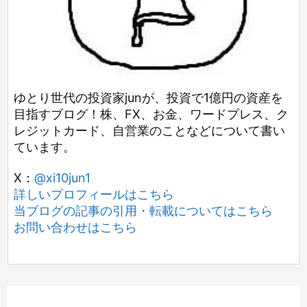
ゆとり世代の投資家junが、投資で1億円の資産を
目指すブログ！株、FX、お金、ワードプレス、ク
レジットカード、自営業のことなどについて書い
ています。
X：
@xi10jun1
詳しいプロフィールはこちら
当ブログの記事の引用・転載についてはこちら
お問い合わせはこちら