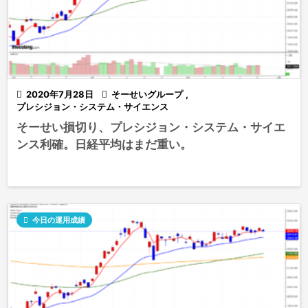

2020年7月28日

そーせいグループ
,
プレシジョン・システム・サイエンス
そーせい損切り、プレシジョン・システム・サイエ
ンス利確。日経平均はまだ重い。

今日の運用成績