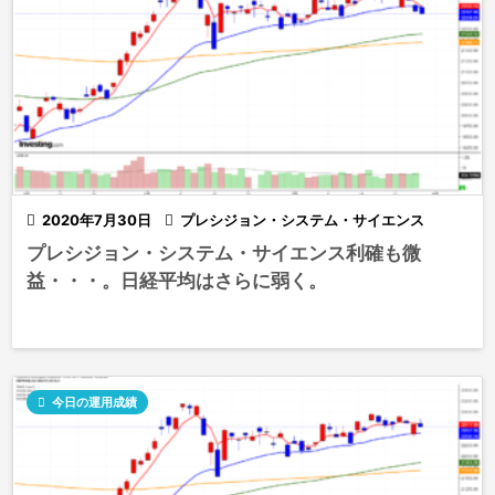

2020年7月30日

プレシジョン・システム・サイエンス
プレシジョン・システム・サイエンス利確も微
益・・・。日経平均はさらに弱く。

今日の運用成績