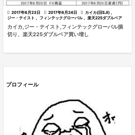

2017年6月23日

2017年6月24日

カイカ(旧SJI)
,
ジー・テイスト
,
フィンテックグローバル
,
楽天225ダブルベア
カイカ,ジー・テイスト,フィンテックグローバル損
切り、楽天225ダブルベア買い増し
プロフィール