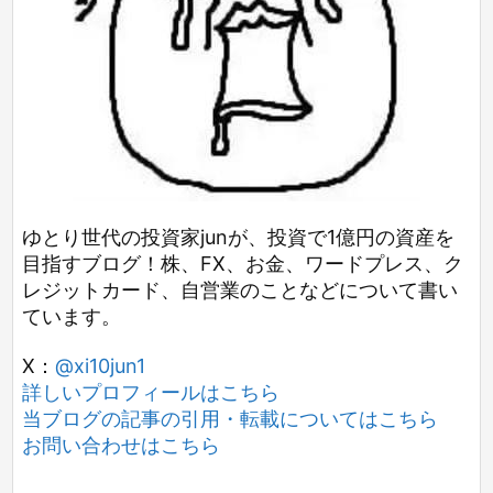
ゆとり世代の投資家junが、投資で1億円の資産を
目指すブログ！株、FX、お金、ワードプレス、ク
レジットカード、自営業のことなどについて書い
ています。
X：
@xi10jun1
詳しいプロフィールはこちら
当ブログの記事の引用・転載についてはこちら
お問い合わせはこちら