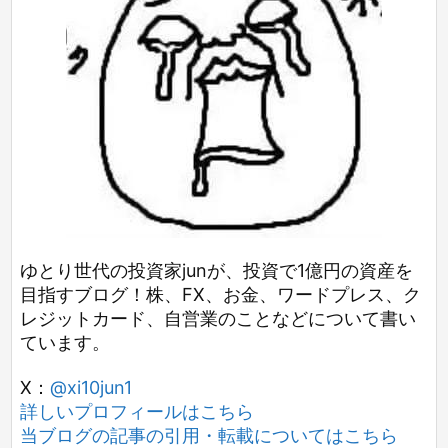
ゆとり世代の投資家junが、投資で1億円の資産を
目指すブログ！株、FX、お金、ワードプレス、ク
レジットカード、自営業のことなどについて書い
ています。
X：
@xi10jun1
詳しいプロフィールはこちら
当ブログの記事の引用・転載についてはこちら