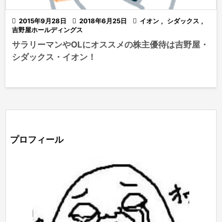

2015年9月28日

2018年6月25日

イオン
,
シダックス
,
吉野屋ホールディングス
サラリーマンやOLにオススメの株主優待は吉野屋・
シダックス・イオン！
プロフィール