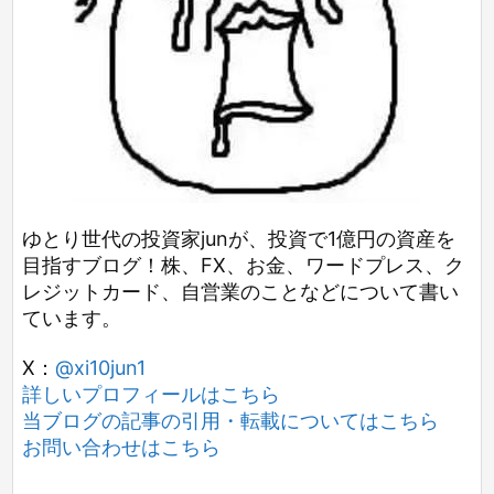
ゆとり世代の投資家junが、投資で1億円の資産を
目指すブログ！株、FX、お金、ワードプレス、ク
レジットカード、自営業のことなどについて書い
ています。
X：
@xi10jun1
詳しいプロフィールはこちら
当ブログの記事の引用・転載についてはこちら
お問い合わせはこちら