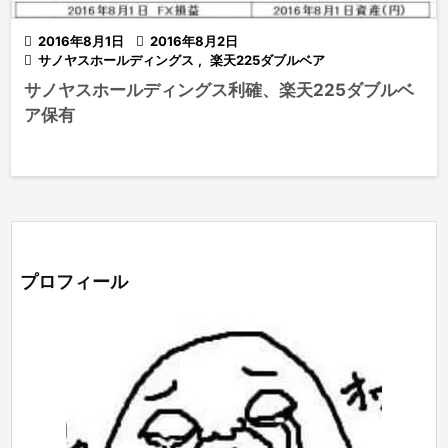

2016年8月1日

2016年8月2日

サノヤスホールディングス
,
楽天225ダブルベア
サノヤスホールディングス利確、楽天225ダブルベ
ア保有
プロフィール