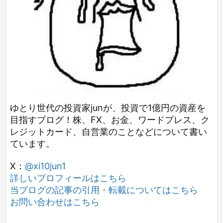
ゆとり世代の投資家junが、投資で1億円の資産を
目指すブログ！株、FX、お金、ワードプレス、ク
レジットカード、自営業のことなどについて書い
ています。
X：
@xi10jun1
詳しいプロフィールはこちら
当ブログの記事の引用・転載についてはこちら
お問い合わせはこちら