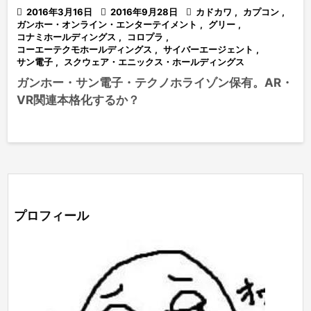

2016年3月16日

2016年9月28日

カドカワ
,
カプコン
,
ガンホー・オンライン・エンターテイメント
,
グリー
,
コナミホールディングス
,
コロプラ
,
コーエーテクモホールディングス
,
サイバーエージェント
,
サン電子
,
スクウェア・エニックス・ホールディングス
ガンホー・サン電子・テクノホライゾン保有。AR・
VR関連本格化するか？
プロフィール