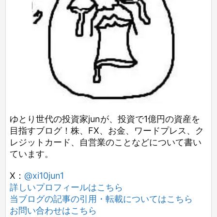
ゆとり世代の投資家junが、投資で1億円の資産を
目指すブログ！株、FX、お金、ワードプレス、ク
レジットカード、自営業のことなどについて書い
ています。
X：
@xi10jun1
詳しいプロフィールはこちら
当ブログの記事の引用・転載についてはこちら
お問い合わせはこちら