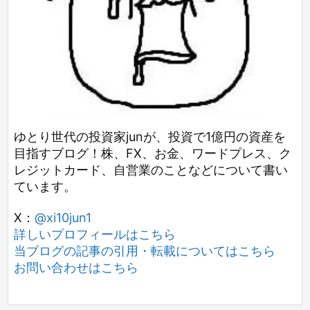
ゆとり世代の投資家junが、投資で1億円の資産を
目指すブログ！株、FX、お金、ワードプレス、ク
レジットカード、自営業のことなどについて書い
ています。
X：
@xi10jun1
詳しいプロフィールはこちら
当ブログの記事の引用・転載についてはこちら
お問い合わせはこちら