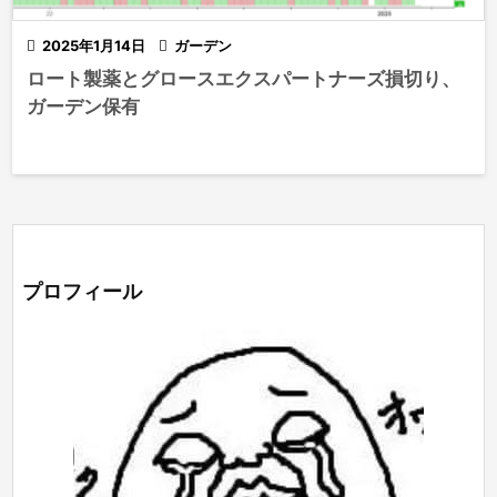

2025年1月14日

ガーデン
ロート製薬とグロースエクスパートナーズ損切り、
ガーデン保有
プロフィール