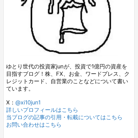
ゆとり世代の投資家junが、投資で1億円の資産を
目指すブログ！株、FX、お金、ワードプレス、ク
レジットカード、自営業のことなどについて書い
ています。
X：
@xi10jun1
詳しいプロフィールはこちら
当ブログの記事の引用・転載についてはこちら
お問い合わせはこちら