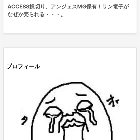
ACCESS損切り、アンジェスMG保有！サン電子が
なぜか売られる・・・。
プロフィール