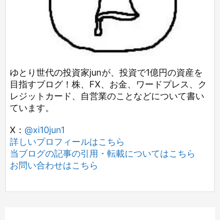
ゆとり世代の投資家junが、投資で1億円の資産を
目指すブログ！株、FX、お金、ワードプレス、ク
レジットカード、自営業のことなどについて書い
ています。
X：
@xi10jun1
詳しいプロフィールはこちら
当ブログの記事の引用・転載についてはこちら
お問い合わせはこちら