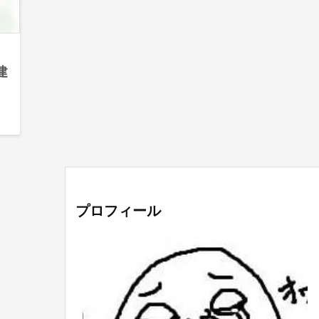
建
プロフィール