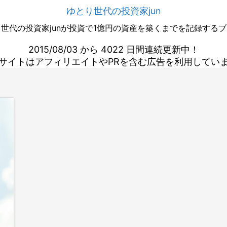
ゆとり世代の投資家jun
世代の投資家junが投資で1億円の資産を築くまでを記録する
2015/08/03 から 4022 日間連続更新中！
サイトはアフィリエイトやPRを含む広告を利用してい