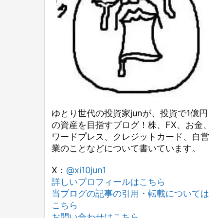
ゆとり世代の投資家junが、投資で1億円
の資産を目指すブログ！株、FX、お金、
ワードプレス、クレジットカード、自営
業のことなどについて書いています。
X：
@xi10jun1
詳しいプロフィールはこちら
当ブログの記事の引用・転載については
こちら
お問い合わせはこちら