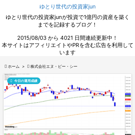
ゆとり世代の投資家jun
ゆとり世代の投資家junが投資で1億円の資産を築く
までを記録するブログ！
2015/08/03 から 4021 日間連続更新中！
本サイトはアフィリエイトやPRを含む広告を利用して
います

ホーム
>

株式会社エヌ・ピー・シー

今日の運用成績