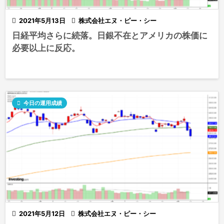

2021年5月13日

株式会社エヌ・ピー・シー
日経平均さらに続落。日銀不在とアメリカの株価に
必要以上に反応。

今日の運用成績

2021年5月12日

株式会社エヌ・ピー・シー