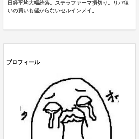
日経平均大幅続落。ステラファーマ損切り。リバ狙
いの買いも儲からないセルインメイ。
プロフィール