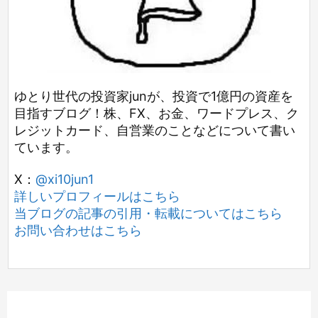
ゆとり世代の投資家junが、投資で1億円の資産を
目指すブログ！株、FX、お金、ワードプレス、ク
レジットカード、自営業のことなどについて書い
ています。
X：
@xi10jun1
詳しいプロフィールはこちら
当ブログの記事の引用・転載についてはこちら
お問い合わせはこちら