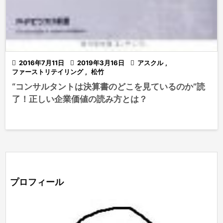

2016年7月11日

2019年3月16日

アスクル
,
ファーストリテイリング
,
松竹
“コンサルタントは決算書のどこを見ているのか”読
了！正しい企業価値の読み方とは？
プロフィール