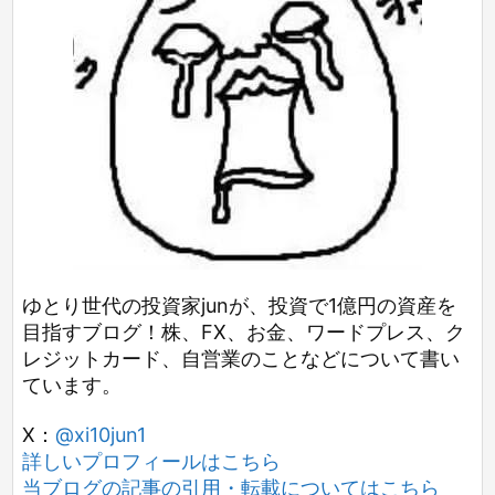
ゆとり世代の投資家junが、投資で1億円の資産を
目指すブログ！株、FX、お金、ワードプレス、ク
レジットカード、自営業のことなどについて書い
ています。
X：
@xi10jun1
詳しいプロフィールはこちら
当ブログの記事の引用・転載についてはこちら