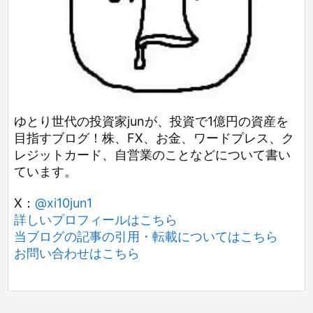
ゆとり世代の投資家junが、投資で1億円の資産を
目指すブログ！株、FX、お金、ワードプレス、ク
レジットカード、自営業のことなどについて書い
ています。
X：
@xi10jun1
詳しいプロフィールはこちら
当ブログの記事の引用・転載についてはこちら
お問い合わせはこちら