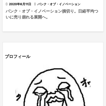

2020年6月11日

バンク・オブ・イノベーション
バンク・オブ・イノベーション損切り。日経平均つ
いに売り崩れる展開へ。
プロフィール