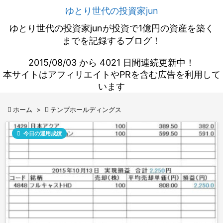
ゆとり世代の投資家jun
ゆとり世代の投資家junが投資で1億円の資産を築く
までを記録するブログ！
2015/08/03 から 4021 日間連続更新中！
本サイトはアフィリエイトやPRを含む広告を利用して
います

ホーム
>

テンプホールディングス

今日の運用成績