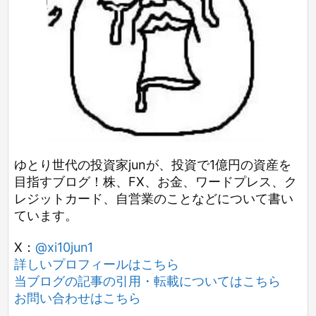
ゆとり世代の投資家junが、投資で1億円の資産を
目指すブログ！株、FX、お金、ワードプレス、ク
レジットカード、自営業のことなどについて書い
ています。
X：
@xi10jun1
詳しいプロフィールはこちら
当ブログの記事の引用・転載についてはこちら
お問い合わせはこちら