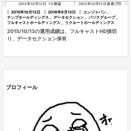

2015年10月13日

2016年9月13日

エンジャパン
,
テンプホールディングス
,
データセクション
,
パソナグループ
,
フルキャストホールディングス
,
リクルートホールディングス
2015/10/13の運用成績は、フルキャストHD損切
り、データセクション保有
プロフィール