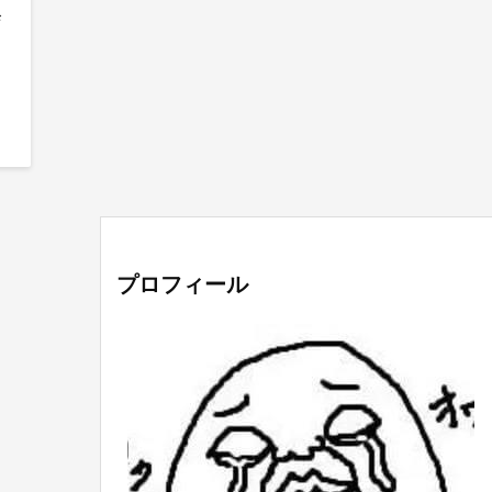
発
プロフィール