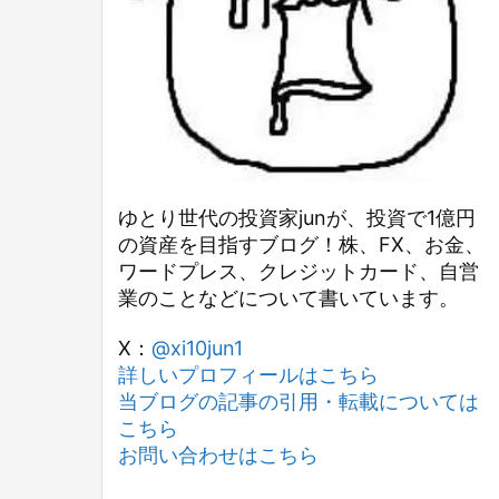
ゆとり世代の投資家junが、投資で1億円
の資産を目指すブログ！株、FX、お金、
ワードプレス、クレジットカード、自営
業のことなどについて書いています。
X：
@xi10jun1
詳しいプロフィールはこちら
当ブログの記事の引用・転載については
こちら
お問い合わせはこちら