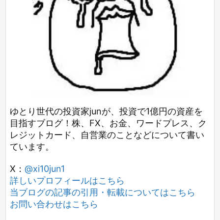
ゆとり世代の投資家junが、投資で1億円の資産を
目指すブログ！株、FX、お金、ワードプレス、ク
レジットカード、自営業のことなどについて書い
ています。
X：
@xi10jun1
詳しいプロフィールはこちら
当ブログの記事の引用・転載についてはこちら
お問い合わせはこちら