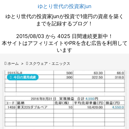
ゆとり世代の投資家jun
ゆとり世代の投資家junが投資で1億円の資産を築く
までを記録するブログ！
2015/08/03 から 4025 日間連続更新中！
本サイトはアフィリエイトやPRを含む広告を利用して
います

ホーム
>

スクウェア・エニックス

今日の運用成績