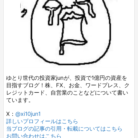
ゆとり世代の投資家junが、投資で1億円の資産を
目指すブログ！株、FX、お金、ワードプレス、ク
レジットカード、自営業のことなどについて書い
ています。
X：
@xi10jun1
詳しいプロフィールはこちら
当ブログの記事の引用・転載についてはこちら
お問い合わせはこちら