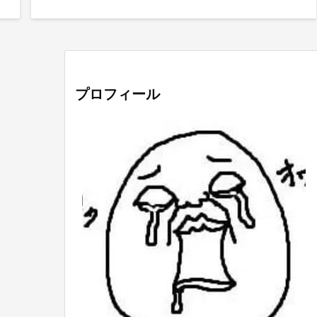
プロフィール