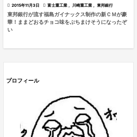

2015年11月3日

富士重工業
,
川崎重工業
,
東邦銀行
東邦銀行が流す福島ガイナックス制作の新ＣＭが豪
華！ままどおるチョコ味をぶちまけそうになったぞ
い
プロフィール