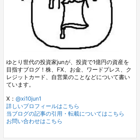
ゆとり世代の投資家junが、投資で1億円の資産を
目指すブログ！株、FX、お金、ワードプレス、ク
レジットカード、自営業のことなどについて書い
ています。
X：
@xi10jun1
詳しいプロフィールはこちら
当ブログの記事の引用・転載についてはこちら
お問い合わせはこちら