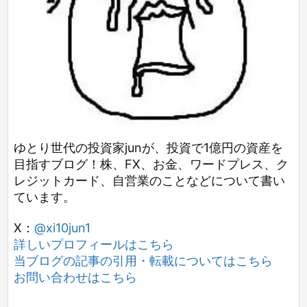
ゆとり世代の投資家junが、投資で1億円の資産を
目指すブログ！株、FX、お金、ワードプレス、ク
レジットカード、自営業のことなどについて書い
ています。
X：
@xi10jun1
詳しいプロフィールはこちら
当ブログの記事の引用・転載についてはこちら
お問い合わせはこちら