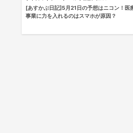
[あすかぶ日記]5月21日の予想はニコン！医
事業に力を入れるのはスマホが原因？