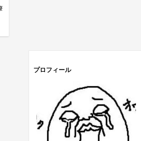
療
プロフィール