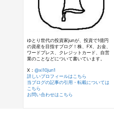
ゆとり世代の投資家junが、投資で1億円
の資産を目指すブログ！株、FX、お金、
ワードプレス、クレジットカード、自営
業のことなどについて書いています。
X：
@xi10jun1
詳しいプロフィールはこちら
当ブログの記事の引用・転載については
こちら
お問い合わせはこちら