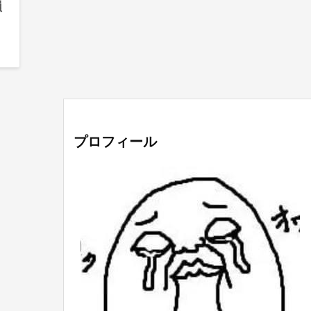
損
プロフィール