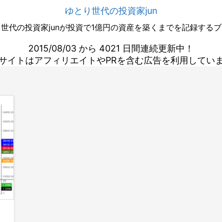
ゆとり世代の投資家jun
世代の投資家junが投資で1億円の資産を築くまでを記録する
2015/08/03 から 4021 日間連続更新中！
サイトはアフィリエイトやPRを含む広告を利用してい