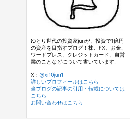
ゆとり世代の投資家junが、投資で1億円
の資産を目指すブログ！株、FX、お金、
ワードプレス、クレジットカード、自営
業のことなどについて書いています。
X：
@xi10jun1
詳しいプロフィールはこちら
当ブログの記事の引用・転載については
こちら
お問い合わせはこちら